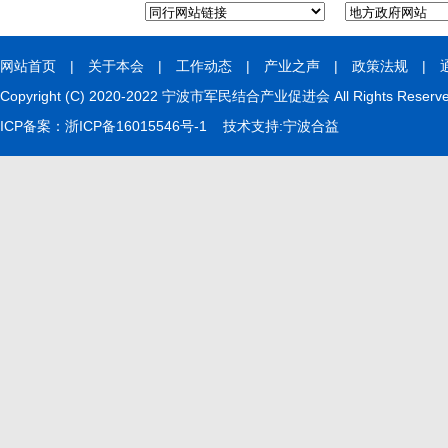
网站首页
|
关于本会
|
工作动态
|
产业之声
|
政策法规
|
Copyright (C) 2020-2022 宁波市军民结合产业促进会 All Rights Rese
ICP备案：
浙ICP备16015546号-1
技术支持:
宁波合益