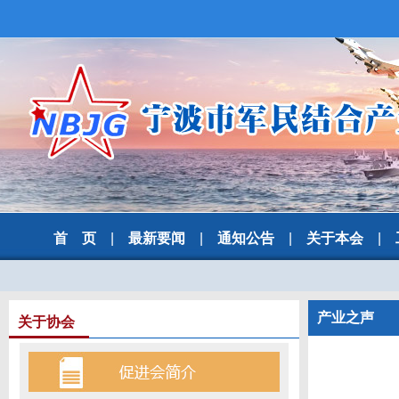
首 页
|
最新要闻
|
通知公告
|
关于本会
|
产业之声
关于协会