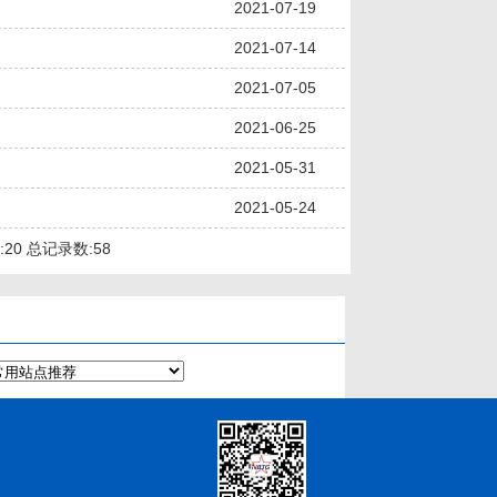
2021-07-19
2021-07-14
2021-07-05
2021-06-25
2021-05-31
2021-05-24
:
20
总记录数:
58