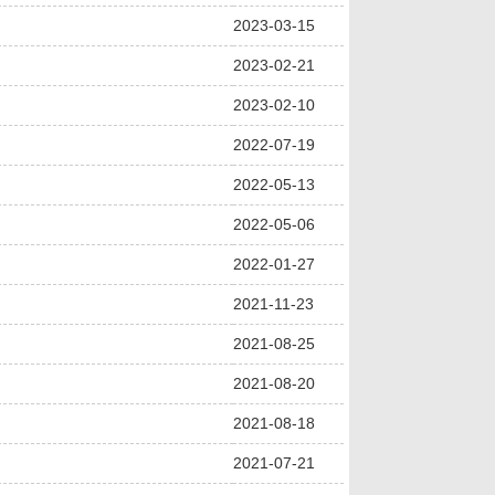
2023-03-15
2023-02-21
2023-02-10
2022-07-19
2022-05-13
2022-05-06
2022-01-27
2021-11-23
2021-08-25
2021-08-20
2021-08-18
2021-07-21