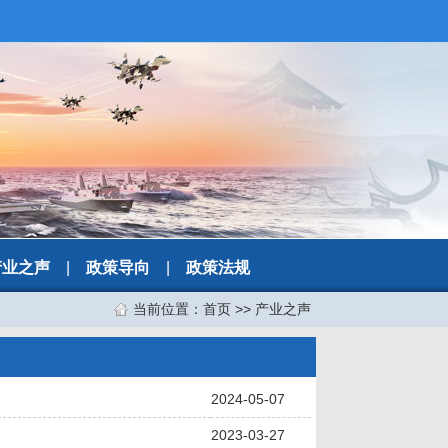
产业之声
|
政策导向
|
政策法规
当前位置：
首页
>>
产业之声
2024-05-07
2023-03-27