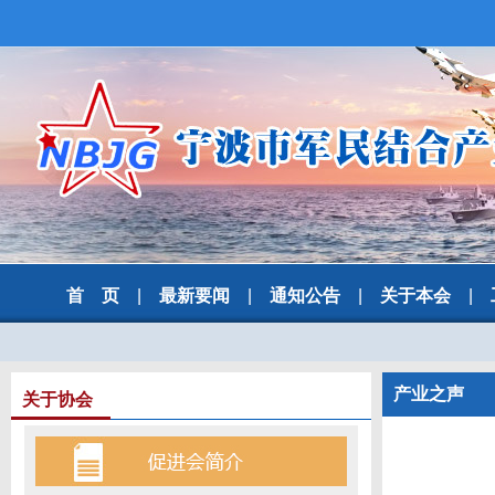
首 页
|
最新要闻
|
通知公告
|
关于本会
|
产业之声
关于协会