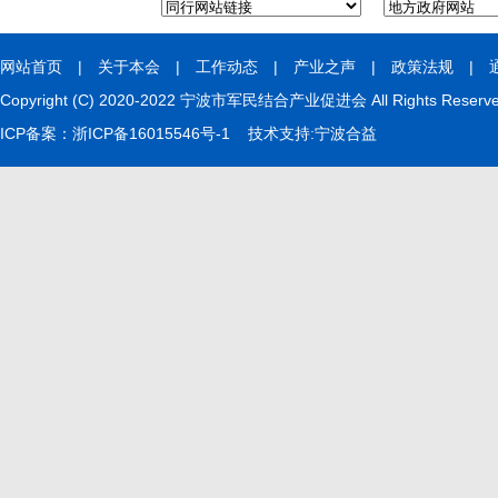
网站首页
|
关于本会
|
工作动态
|
产业之声
|
政策法规
|
Copyright (C) 2020-2022 宁波市军民结合产业促进会 All Rights Rese
ICP备案：
浙ICP备16015546号-1
技术支持:
宁波合益