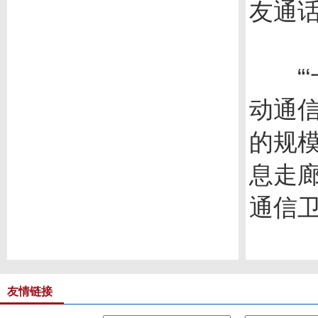
友通
“‘
动通
的规模
息走
通信
友情链接