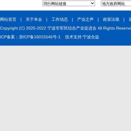
网站首页
|
关于本会
|
工作动态
|
产业之声
|
政策法规
|
Copyright (C) 2020-2022 宁波市军民结合产业促进会 All Rights Rese
ICP备案：
浙ICP备16015546号-1
技术支持:
宁波合益