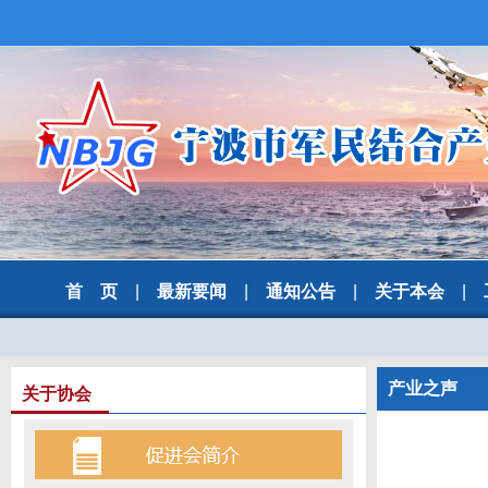
首 页
|
最新要闻
|
通知公告
|
关于本会
|
产业之声
关于协会