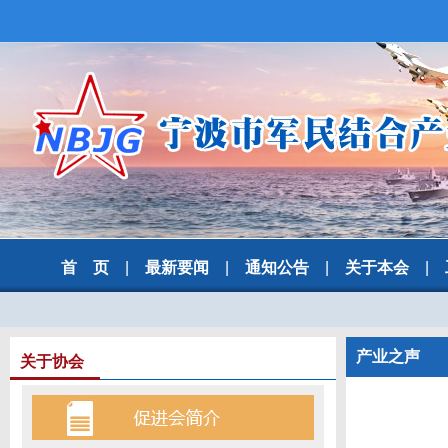
首 页
|
最新要闻
|
通知公告
|
关于本会
|
产业之声
关于协会