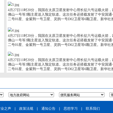
4月27日11时20分，我国在太原卫星发射中心用长征六号运载火箭
佛山一号等3颗主星送入预定轨道。这次任务还搭载发射了中安国通一
二号01星、金紫荆一号卫星、灵鹊一号D02卫星等6颗卫星。新华社
4月27日11时20分，我国在太原卫星发射中心用长征六号运载火箭
佛山一号等3颗主星送入预定轨道。这次任务还搭载发射了中安国通一
二号01星、金紫荆一号卫星、灵鹊一号D02卫星等6颗卫星。新华社
4月27日11时20分，我国在太原卫星发射中心用长征六号运载火箭
佛山一号等3颗主星送入预定轨道。这次任务还搭载发射了中安国通一
二号01星、金紫荆一号卫星、灵鹊一号D02卫星等6颗卫星。新华社
产业之声
|
政策法规
|
通知公告
|
思想学习
|
联系我们