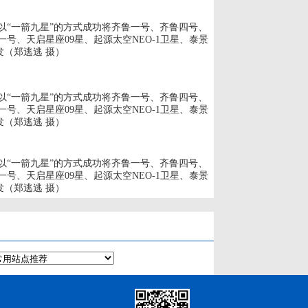
，以“一箭九星”的方式成功将齐鲁一号、齐鲁四号、
号、天启星座09星、起源太空NEO-1卫星、泰景
发（郑逃逃 摄）
，以“一箭九星”的方式成功将齐鲁一号、齐鲁四号、
号、天启星座09星、起源太空NEO-1卫星、泰景
发（郑逃逃 摄）
，以“一箭九星”的方式成功将齐鲁一号、齐鲁四号、
号、天启星座09星、起源太空NEO-1卫星、泰景
发（郑逃逃 摄）