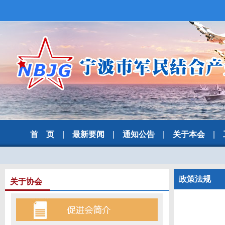
首 页
|
最新要闻
|
通知公告
|
关于本会
|
政策法规
关于协会