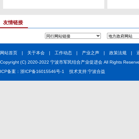
友情链接
网站首页
|
关于本会
|
工作动态
|
产业之声
|
政策法规
|
Copyright (C) 2020-2022 宁波市军民结合产业促进会 All Rights Rese
ICP备案：
浙ICP备16015546号-1
技术支持:
宁波合益