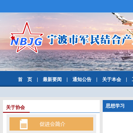
首 页
|
最新要闻
|
通知公告
|
关于本会
|
思想学习
关于协会