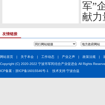
军”
献力
友情链接
网站首页
|
关于本会
|
工作动态
|
产业之声
|
政策法规
|
Copyright (C) 2020-2022 宁波市军民结合产业促进会 All Rights Rese
ICP备案：
浙ICP备16015546号-1
技术支持:
宁波合益